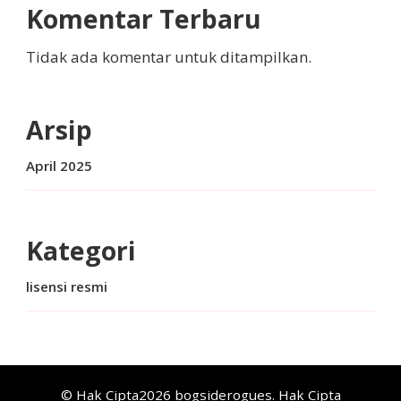
Komentar Terbaru
Tidak ada komentar untuk ditampilkan.
Arsip
April 2025
Kategori
lisensi resmi
© Hak Cipta2026
bogsiderogues
. Hak Cipta