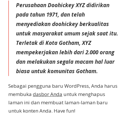
Perusahaan Doohickey XYZ didirikan
pada tahun 1971, dan telah
menyediakan doohickey berkualitas
untuk masyarakat umum sejak saat itu.
Terletak di Kota Gotham, XYZ
mempekerjakan lebih dari 2.000 orang
dan melakukan segala macam hal luar
biasa untuk komunitas Gotham.
Sebagai pengguna baru WordPress, Anda harus
membuka
dasbor Anda
untuk menghapus
laman ini dan membuat laman-laman baru
untuk konten Anda. Have fun!