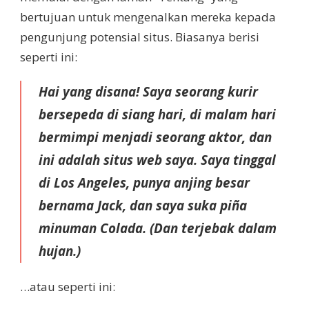
bertujuan untuk mengenalkan mereka kepada
pengunjung potensial situs. Biasanya berisi
seperti ini:
Hai yang disana! Saya seorang kurir
bersepeda di siang hari, di malam hari
bermimpi menjadi seorang aktor, dan
ini adalah situs web saya. Saya tinggal
di Los Angeles, punya anjing besar
bernama Jack, dan saya suka piña
minuman Colada. (Dan terjebak dalam
hujan.)
…atau seperti ini: