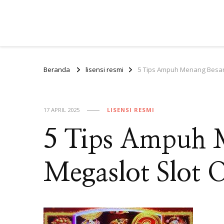
Beranda
lisensi resmi
5 Tips Ampuh Menang Besar 
17 APRIL 2025
LISENSI RESMI
5 Tips Ampuh 
Megaslot Slot 