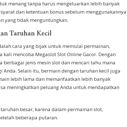
uk menang tanpa harus mengeluarkan lebih banyak
 syarat dan ketentuan bonus sebelum menggunakannya
ran yang tidak menguntungkan.
an Taruhan Kecil
dalah cara yang bijak untuk memulai permainan,
a kali mencoba Megaslot Slot Online Gacor. Dengan
a berbagai jenis mesin slot dan mencari tahu mana
Anda. Selain itu, bermain dengan taruhan kecil juga
ain lebih lama dan memanfaatkan lebih banyak
 bisa meningkatkan peluang Anda untuk mendapatkan
taruhan besar, karena dalam permainan slot,
setelah beberapa putaran.