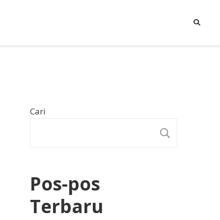
Cari
CARI
Pos-pos
Terbaru